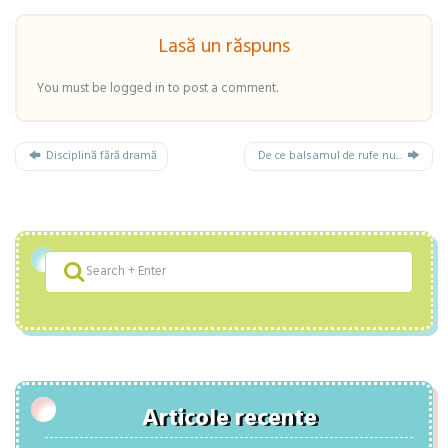
Lasă un răspuns
You must be logged in to post a comment.
Disciplină fără dramă
De ce balsamul de rufe nu...
Articole recente