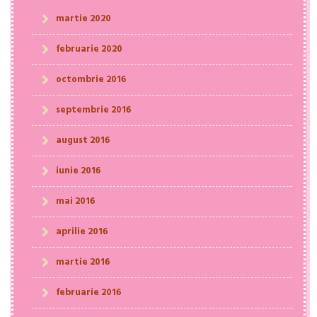
martie 2020
februarie 2020
octombrie 2016
septembrie 2016
august 2016
iunie 2016
mai 2016
aprilie 2016
martie 2016
februarie 2016