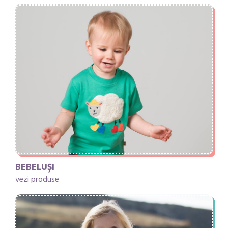
BEBELUȘI
vezi produse