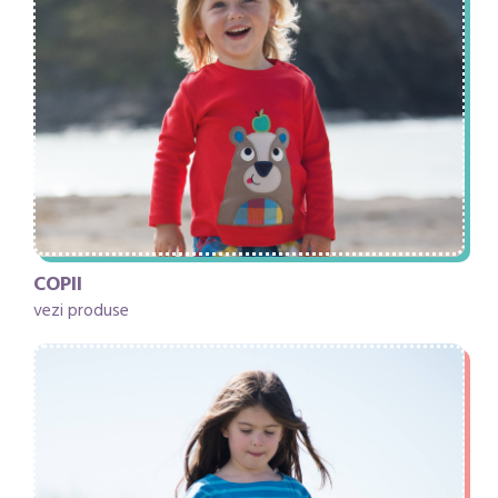
COPII
vezi produse