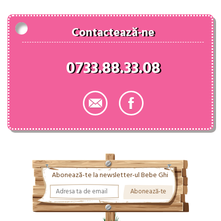
Contactează-ne
0733.88.33.08
Abonează-te la newsletter-ul Bebe Ghi