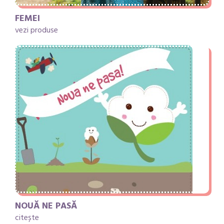
FEMEI
vezi produse
NOUĂ NE PASĂ
citește