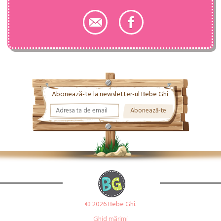
Abonează-te la newsletter-ul Bebe Ghi
© 2026 Bebe Ghi.
Ghid mărimi