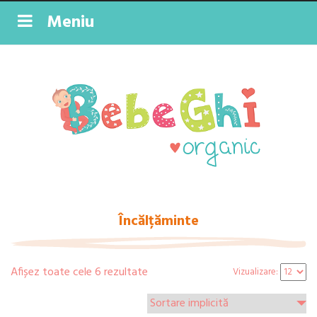
Meniu
Încălțăminte
Afișez toate cele 6 rezultate
Vizualizare: