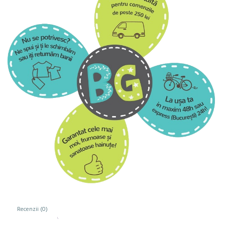
Recenzii (0)