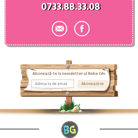
0733.88.33.08
Abonează-te la newsletter-ul Bebe Ghi