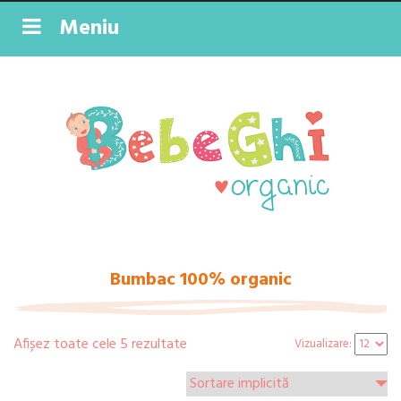
Meniu
Bumbac 100% organic
Afișez toate cele 5 rezultate
Vizualizare: