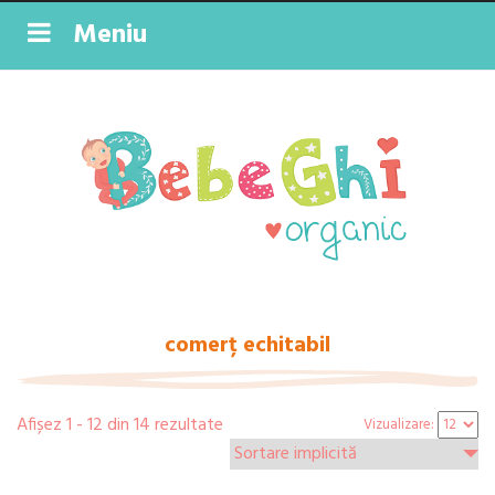
Meniu
comerț echitabil
Afișez 1 - 12 din 14 rezultate
Vizualizare: