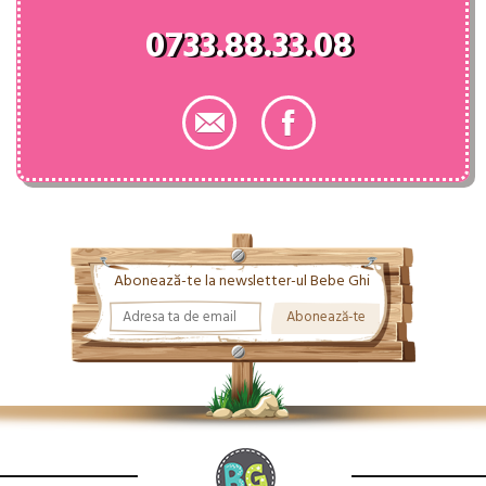
0733.88.33.08
Abonează-te la newsletter-ul Bebe Ghi