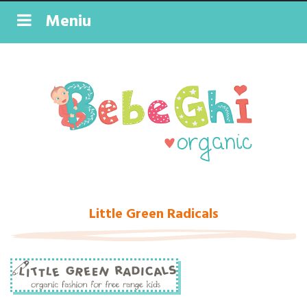
Meniu
Little Green Radicals