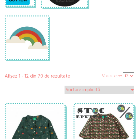
Afișez 1 - 12 din 70 de rezultate
Vizualizare: