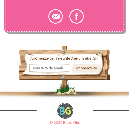
Abonează-te la newsletter-ul Bebe Ghi
© 2026 Bebe Ghi.