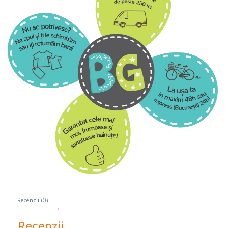
Recenzii (0)
Recenzii