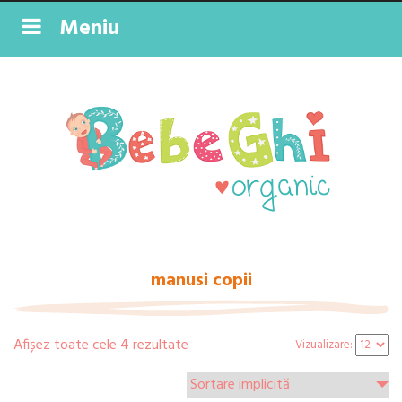
Meniu
manusi copii
Afișez toate cele 4 rezultate
Vizualizare: