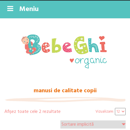
Meniu
manusi de calitate copii
Afișez toate cele 2 rezultate
Vizualizare: