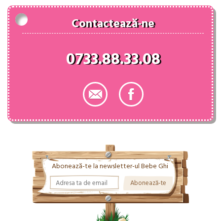
Contactează-ne
0733.88.33.08
Abonează-te la newsletter-ul Bebe Ghi