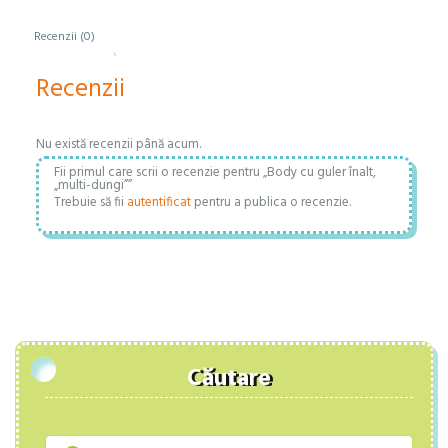
Recenzii (0)
Recenzii
Nu există recenzii până acum.
Fii primul care scrii o recenzie pentru „Body cu guler înalt,
„multi-dungi””
Trebuie să fii
autentificat
pentru a publica o recenzie.
Căutare