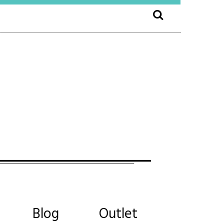
Blog
Outlet