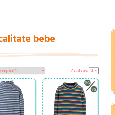
calitate bebe
Vizualizare: