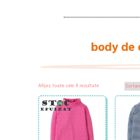
body de 
Afișez toate cele 4 rezultate