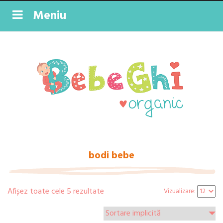
Meniu
bodi bebe
Afișez toate cele 5 rezultate
Vizualizare: