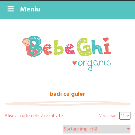
Meniu
badi cu guler
Afișez toate cele 2 rezultate
Vizualizare: