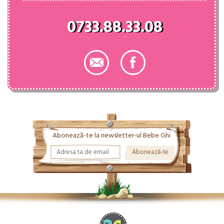
0733.88.33.08
Abonează-te la newsletter-ul Bebe Ghi