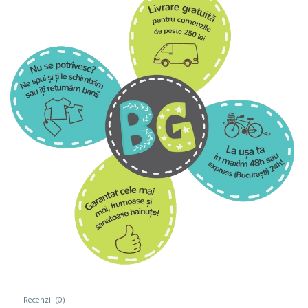
Recenzii (0)