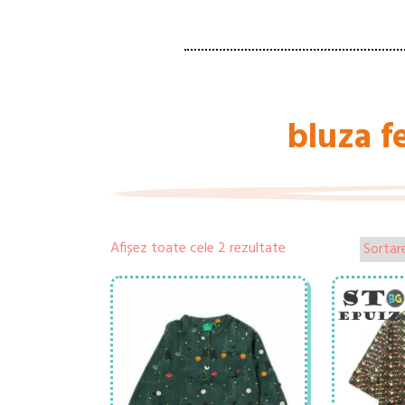
bluza 
Afișez toate cele 2 rezultate