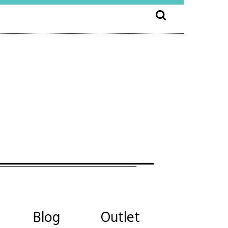
Blog
Outlet