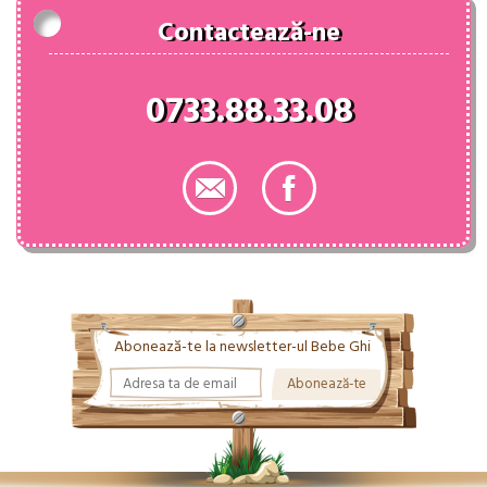
Contactează-ne
0733.88.33.08
Abonează-te la newsletter-ul Bebe Ghi