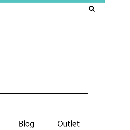
Blog
Outlet