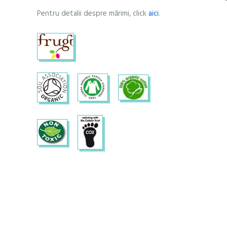
Pentru detalii despre mărimi, click
aici
.