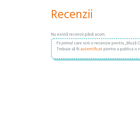
Recenzii
Nu există recenzii până acum.
Fii primul care scrii o recenzie pentru „Bluză 
Trebuie să fii
autentificat
pentru a publica o r