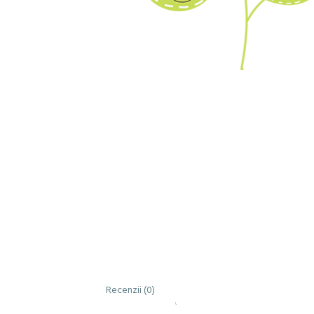
Recenzii (0)