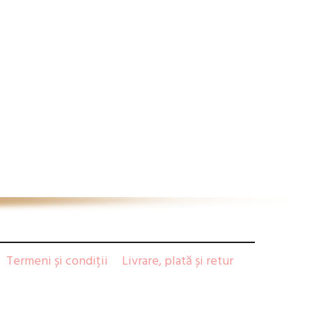
Termeni și condiții
Livrare, plată și retur