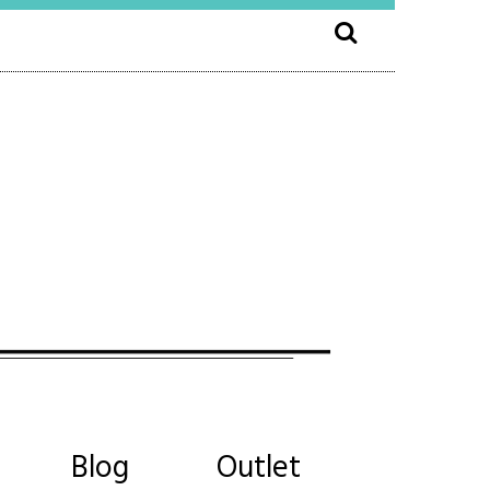
Blog
Outlet