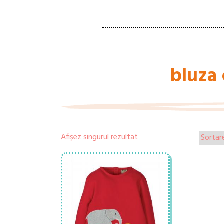
bluza 
Afișez singurul rezultat