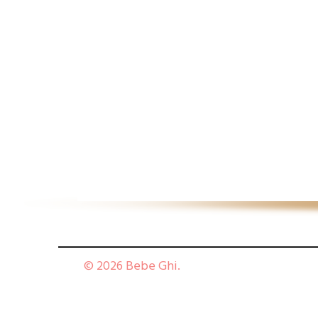
© 2026 Bebe Ghi.