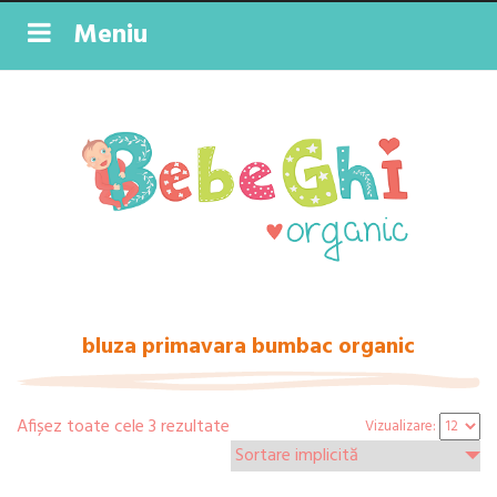
Meniu
bluza primavara bumbac organic
Afișez toate cele 3 rezultate
Vizualizare: