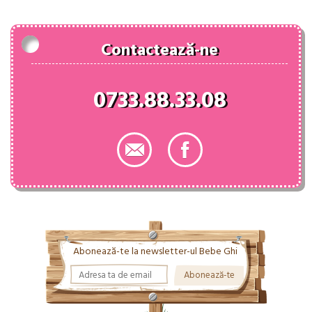
68.00 lei.
Contactează-ne
0733.88.33.08
Abonează-te la newsletter-ul Bebe Ghi