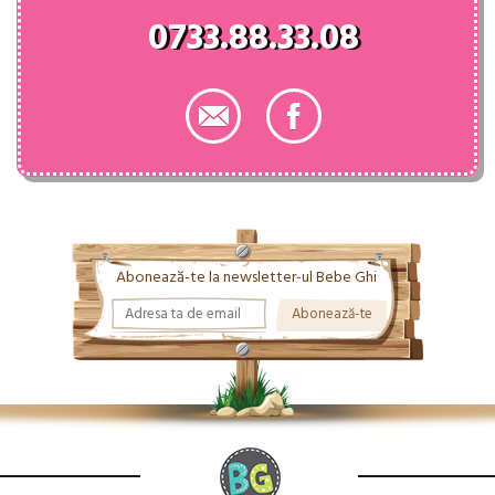
0733.88.33.08
Abonează-te la newsletter-ul Bebe Ghi