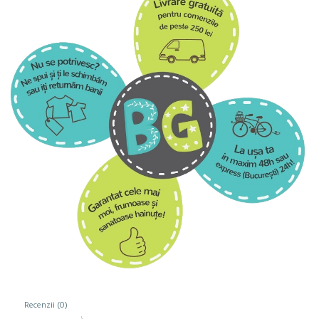
Recenzii (0)