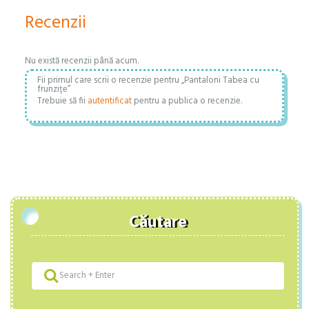
Recenzii
Nu există recenzii până acum.
Fii primul care scrii o recenzie pentru „Pantaloni Tabea cu
frunzițe”
Trebuie să fii
autentificat
pentru a publica o recenzie.
Căutare