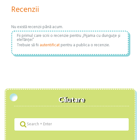
Recenzii
Nu există recenzii până acum.
Fii primul care scrii o recenzie pentru „Pijama cu dunguțe și
elefănței”
Trebuie să fii
autentificat
pentru a publica o recenzie.
Căutare