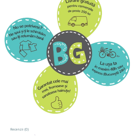
Recenzii (0)