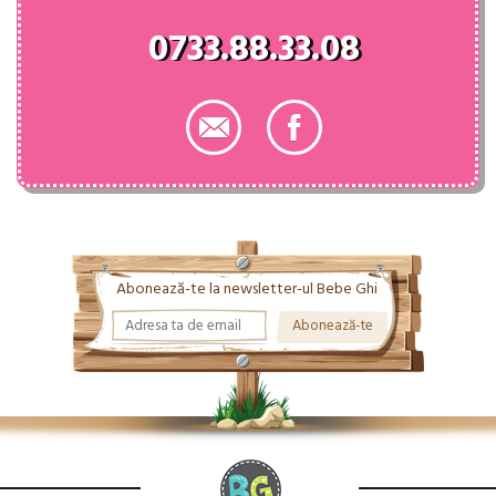
0733.88.33.08
Abonează-te la newsletter-ul Bebe Ghi