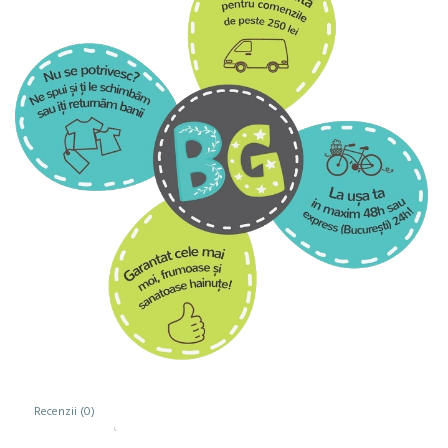
Recenzii (0)