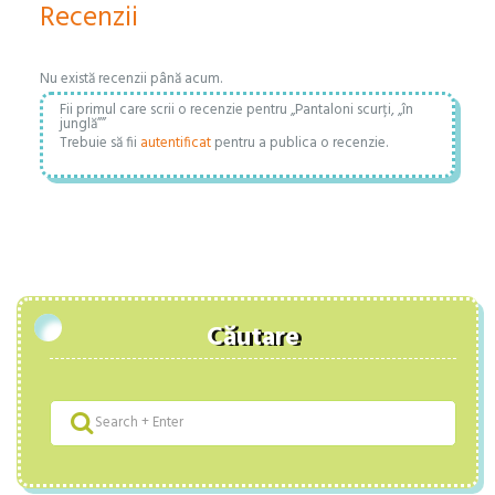
Recenzii
Nu există recenzii până acum.
Fii primul care scrii o recenzie pentru „Pantaloni scurți, „în
junglă””
Trebuie să fii
autentificat
pentru a publica o recenzie.
Căutare