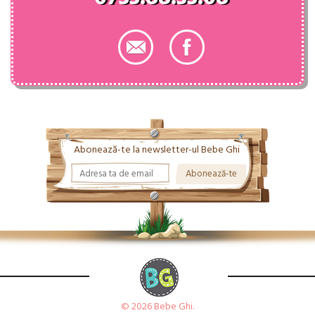
Abonează-te la newsletter-ul Bebe Ghi
© 2026 Bebe Ghi.