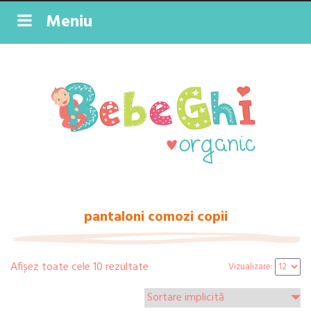
Meniu
pantaloni comozi copii
Afișez toate cele 10 rezultate
Vizualizare: