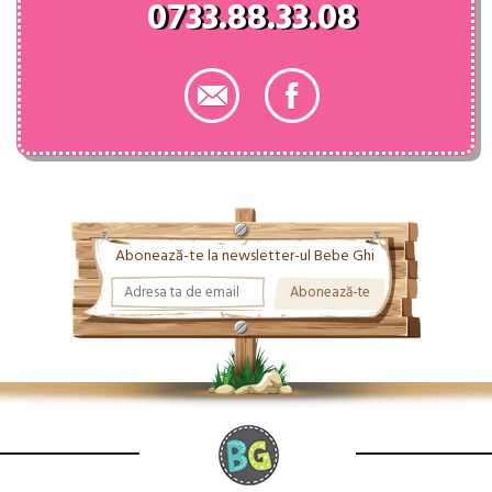
0733.88.33.08
Abonează-te la newsletter-ul Bebe Ghi