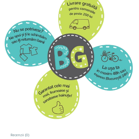
Recenzii (0)