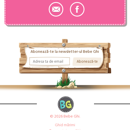
Abonează-te la newsletter-ul Bebe Ghi
© 2026 Bebe Ghi.
Ghid mărimi