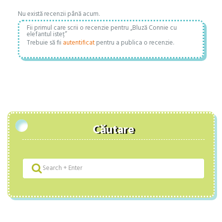
Nu există recenzii până acum.
Fii primul care scrii o recenzie pentru „Bluză Connie cu
elefantul isteț”
Trebuie să fii
autentificat
pentru a publica o recenzie.
Căutare