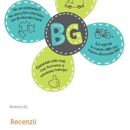
Recenzii (0)
Recenzii