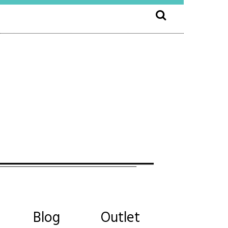
Blog
Outlet