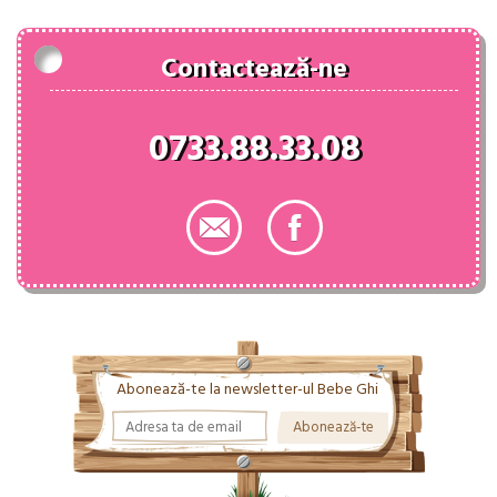
Contactează-ne
0733.88.33.08
Abonează-te la newsletter-ul Bebe Ghi