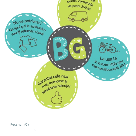
Recenzii (0)