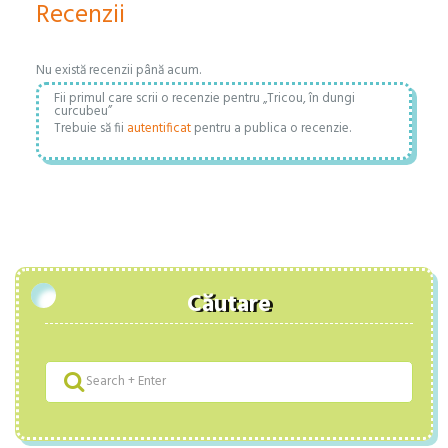
Recenzii
Nu există recenzii până acum.
Fii primul care scrii o recenzie pentru „Tricou, în dungi
curcubeu”
Trebuie să fii
autentificat
pentru a publica o recenzie.
Căutare