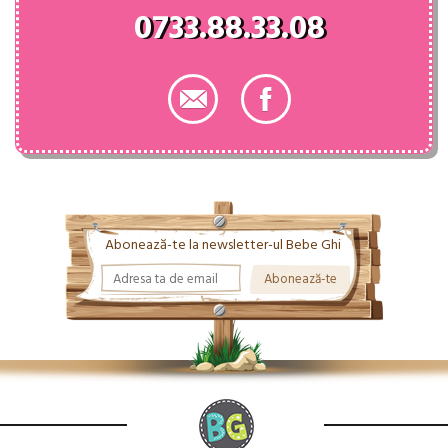
0733.88.33.08
Abonează-te la newsletter-ul Bebe Ghi