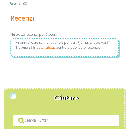
Recenzii (0)
Recenzii
Nu există recenzii până acum.
Fii primul care scrii o recenzie pentru „Pijama, „vis de vară””
Trebuie să fii
autentificat
pentru a publica o recenzie.
Căutare