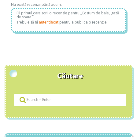
Nu există recenzii până acum.
Fii primul care scrii o recenzie pentru „Costum de baie, „rază
de soare””
Trebuie să fii
autentificat
pentru a publica o recenzie.
Căutare