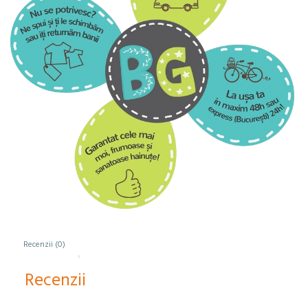
Recenzii (0)
Recenzii