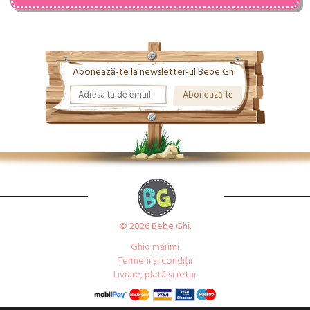
Abonează-te la newsletter-ul Bebe Ghi
© 2026 Bebe Ghi.
Ghid mărimi
Termeni și condiții
Livrare, plată și retur