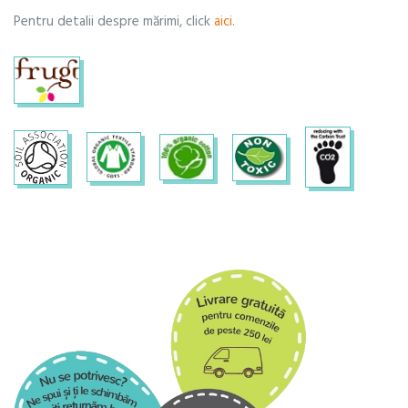
Pentru detalii despre mărimi, click
aici
.