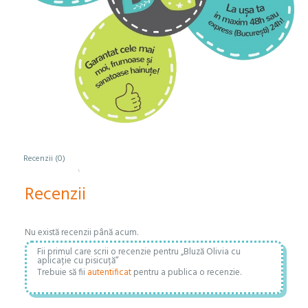
Recenzii (0)
Recenzii
Nu există recenzii până acum.
Fii primul care scrii o recenzie pentru „Bluză Olivia cu
aplicație cu pisicuță”
Trebuie să fii
autentificat
pentru a publica o recenzie.