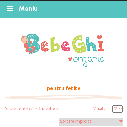
Meniu
pentru fetite
Afișez toate cele 4 rezultate
Vizualizare: