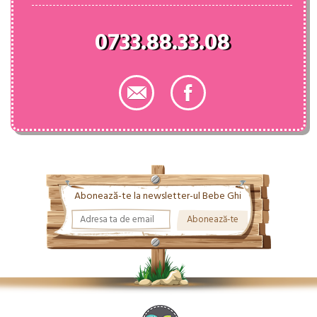
0733.88.33.08
Abonează-te la newsletter-ul Bebe Ghi