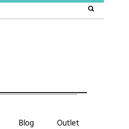
Blog
Outlet