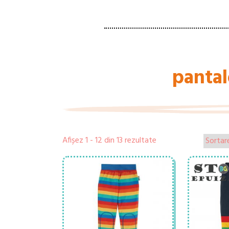
pantal
Afișez 1 - 12 din 13 rezultate