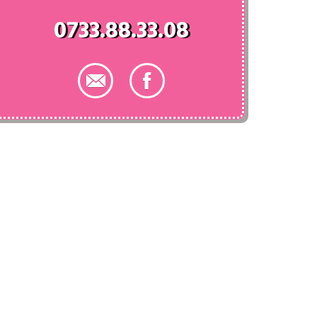
0733.88.33.08