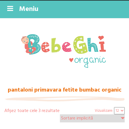
Meniu
pantaloni primavara fetite bumbac organic
Afișez toate cele 3 rezultate
Vizualizare: