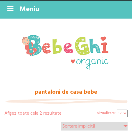
Meniu
pantaloni de casa bebe
Afișez toate cele 2 rezultate
Vizualizare: