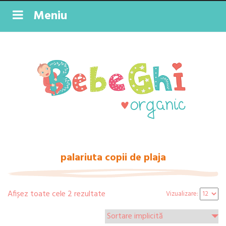
Meniu
palariuta copii de plaja
Afișez toate cele 2 rezultate
Vizualizare: