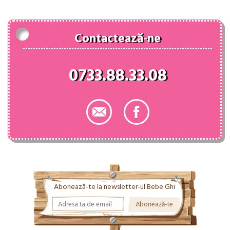
110.00 lei.
Contactează-ne
0733.88.33.08
Abonează-te la newsletter-ul Bebe Ghi