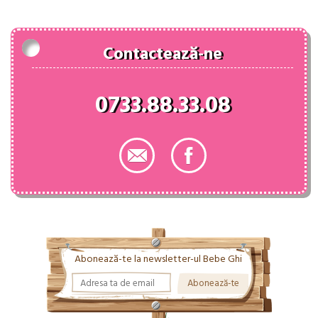
108.00 lei.
Contactează-ne
0733.88.33.08
Abonează-te la newsletter-ul Bebe Ghi