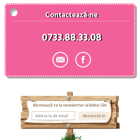
Contactează-ne
0733.88.33.08
Abonează-te la newsletter-ul Bebe Ghi