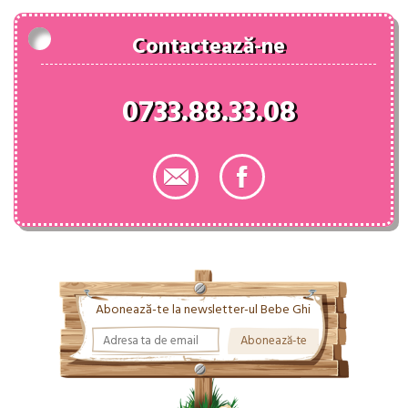
Contactează-ne
0733.88.33.08
Abonează-te la newsletter-ul Bebe Ghi