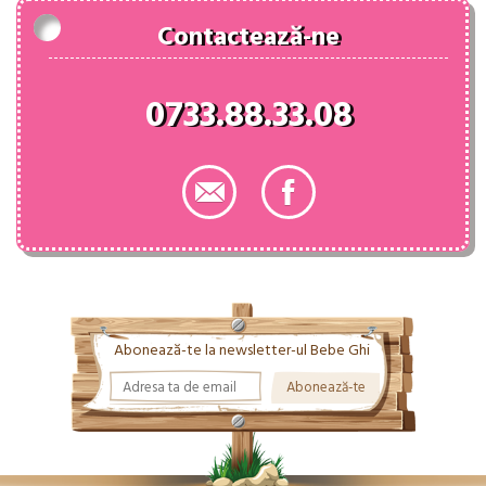
Contactează-ne
0733.88.33.08
Abonează-te la newsletter-ul Bebe Ghi