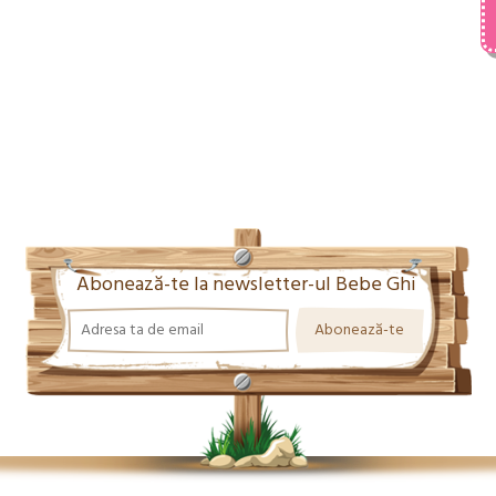
Abonează-te la newsletter-ul Bebe Ghi