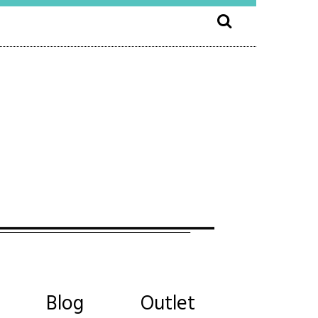
Blog
Outlet