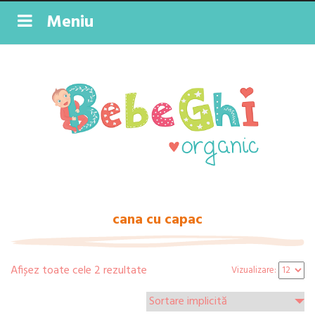
Meniu
cana cu capac
Afișez toate cele 2 rezultate
Vizualizare: