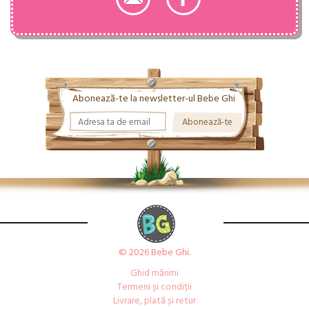
Abonează-te la newsletter-ul Bebe Ghi
© 2026 Bebe Ghi.
Ghid mărimi
Termeni și condiții
Livrare, plată și retur