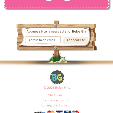
Abonează-te la newsletter-ul Bebe Ghi
© 2026 Bebe Ghi.
Ghid mărimi
Termeni și condiții
Livrare, plată și retur